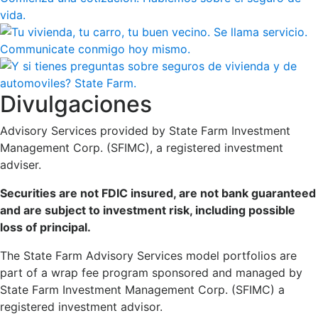
Divulgaciones
Advisory Services provided by State Farm Investment
Management Corp. (SFIMC), a registered investment
adviser.
Securities are not FDIC insured, are not bank guaranteed
and are subject to investment risk, including possible
loss of principal.
The State Farm Advisory Services model portfolios are
part of a wrap fee program sponsored and managed by
State Farm Investment Management Corp. (SFIMC) a
registered investment advisor.