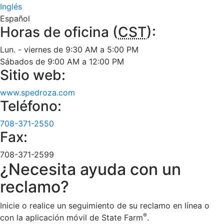
Inglés
Español
Horas de oficina (
CST
):
Lun. - viernes de 9:30 AM a 5:00 PM
Sábados de 9:00 AM a 12:00 PM
Sitio web:
www.spedroza.com
Teléfono:
708-371-2550
Fax:
708-371-2599
¿Necesita ayuda con un
reclamo?
Inicie o realice un seguimiento de su reclamo en línea o
®
con la aplicación móvil de State Farm
.