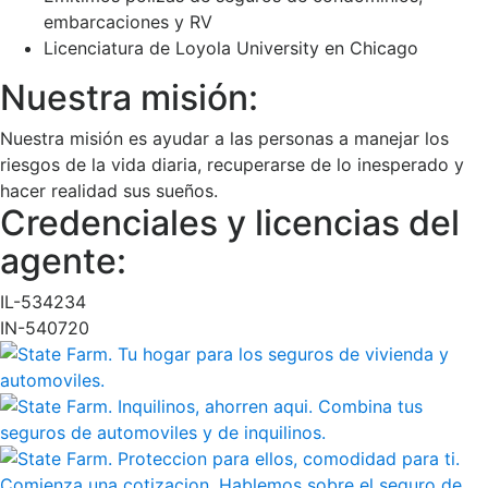
embarcaciones y RV
Licenciatura de Loyola University en Chicago
Nuestra misión:
Nuestra misión es ayudar a las personas a manejar los
riesgos de la vida diaria, recuperarse de lo inesperado y
hacer realidad sus sueños.
Credenciales y licencias del
agente:
IL-534234
IN-540720