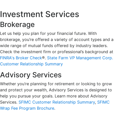
Investment Services
Brokerage
Let us help you plan for your financial future. With
brokerage, you’re offered a variety of account types and a
wide range of mutual funds offered by industry leaders.
Check the investment firm or professional’s background at
FINRA's Broker Check
®.
State Farm VP Management Corp.
Customer Relationship Summary
Advisory Services
Whether you’re planning for retirement or looking to grow
and protect your wealth, Advisory Services is designed to
help you pursue your goals. Learn more about Advisory
Services.
SFIMC Customer Relationship Summary
,
SFIMC
Wrap Fee Program Brochure
.