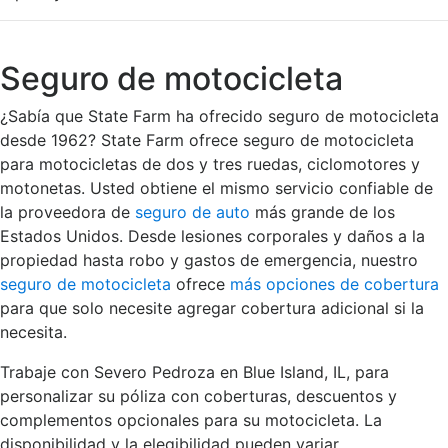
Seguro de motocicleta
¿Sabía que State Farm ha ofrecido seguro de motocicleta
desde 1962? State Farm ofrece seguro de motocicleta
para motocicletas de dos y tres ruedas, ciclomotores y
motonetas. Usted obtiene el mismo servicio confiable de
la proveedora de
seguro de auto
más grande de los
Estados Unidos. Desde lesiones corporales y daños a la
propiedad hasta robo y gastos de emergencia, nuestro
seguro de motocicleta
ofrece
más opciones de cobertura
para que solo necesite agregar cobertura adicional si la
necesita.
Trabaje con Severo Pedroza en Blue Island, IL, para
personalizar su póliza con coberturas, descuentos y
complementos opcionales para su motocicleta. La
disponibilidad y la elegibilidad pueden variar.