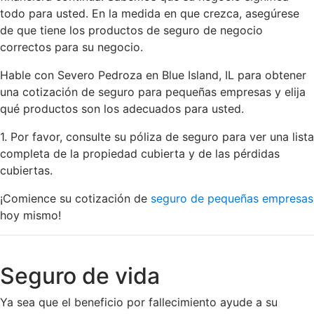
todo para usted. En la medida en que crezca, asegúrese
de que tiene los productos de seguro de negocio
correctos para su negocio.
Hable con Severo Pedroza en Blue Island, IL para obtener
una cotización de seguro para pequeñas empresas y elija
qué productos son los adecuados para usted.
1. Por favor, consulte su póliza de seguro para ver una lista
completa de la propiedad cubierta y de las pérdidas
cubiertas.
¡Comience su cotización de
seguro de pequeñas empresas
hoy mismo!
Seguro de vida
Ya sea que el beneficio por fallecimiento ayude a su