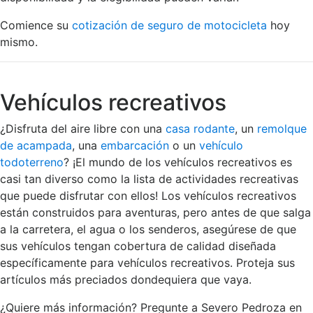
Comience su
cotización de seguro de motocicleta
hoy
mismo.
Vehículos recreativos
¿Disfruta del aire libre con una
casa rodante
, un
remolque
de acampada
, una
embarcación
o un
vehículo
todoterreno
? ¡El mundo de los vehículos recreativos es
casi tan diverso como la lista de actividades recreativas
que puede disfrutar con ellos! Los vehículos recreativos
están construidos para aventuras, pero antes de que salga
a la carretera, el agua o los senderos, asegúrese de que
sus vehículos tengan cobertura de calidad diseñada
específicamente para vehículos recreativos. Proteja sus
artículos más preciados dondequiera que vaya.
¿Quiere más información? Pregunte a Severo Pedroza en