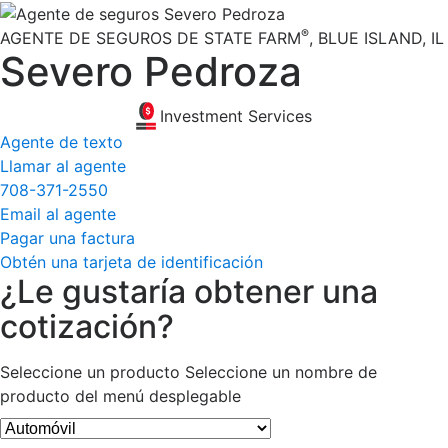
®
AGENTE DE SEGUROS DE STATE FARM
,
BLUE ISLAND
, IL
Severo Pedroza
Investment Services
Agente de texto
Llamar al agente
708-371-2550
Email al agente
Pagar una factura
Obtén una tarjeta de identificación
¿Le gustaría obtener una
cotización?
Seleccione un producto
Seleccione un nombre de
producto del menú desplegable