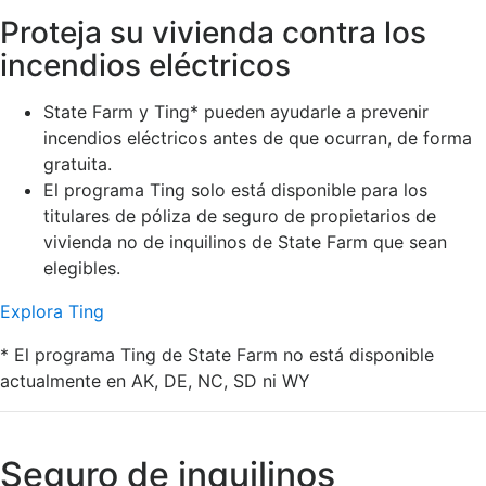
Proteja su vivienda contra los
incendios eléctricos
State Farm y Ting* pueden ayudarle a prevenir
incendios eléctricos antes de que ocurran, de forma
gratuita.
El programa Ting solo está disponible para los
titulares de póliza de seguro de propietarios de
vivienda no de inquilinos de State Farm que sean
elegibles.
Explora Ting
* El programa Ting de State Farm no está disponible
actualmente en AK, DE, NC, SD ni WY
Seguro de inquilinos