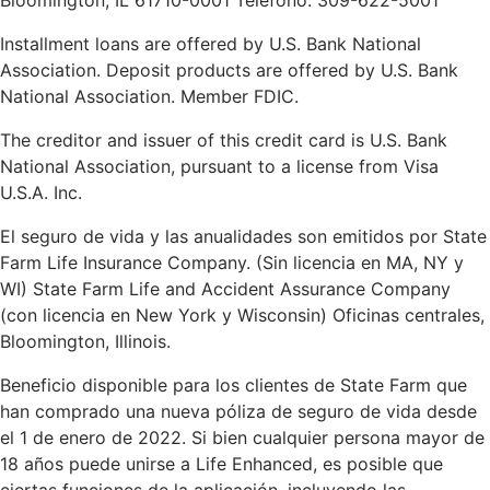
Installment loans are offered by U.S. Bank National
Association. Deposit products are offered by U.S. Bank
National Association. Member FDIC.
The creditor and issuer of this credit card is U.S. Bank
National Association, pursuant to a license from Visa
U.S.A. Inc.
El seguro de vida y las anualidades son emitidos por State
Farm Life Insurance Company. (Sin licencia en MA, NY y
WI) State Farm Life and Accident Assurance Company
(con licencia en New York y Wisconsin) Oficinas centrales,
Bloomington, Illinois.
Beneficio disponible para los clientes de State Farm que
han comprado una nueva póliza de seguro de vida desde
el 1 de enero de 2022. Si bien cualquier persona mayor de
18 años puede unirse a Life Enhanced, es posible que
ciertas funciones de la aplicación, incluyendo las