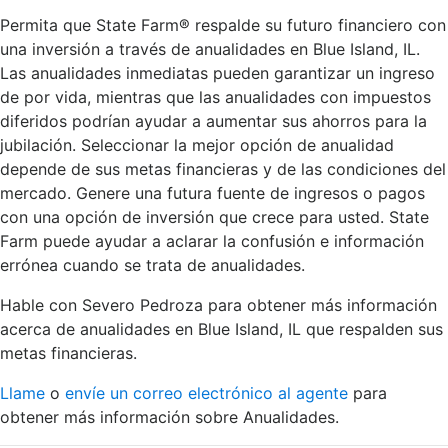
Permita que State Farm® respalde su futuro financiero con
una inversión a través de anualidades en Blue Island, IL.
Las anualidades inmediatas pueden garantizar un ingreso
de por vida, mientras que las anualidades con impuestos
diferidos podrían ayudar a aumentar sus ahorros para la
jubilación. Seleccionar la mejor opción de anualidad
depende de sus metas financieras y de las condiciones del
mercado. Genere una futura fuente de ingresos o pagos
con una opción de inversión que crece para usted. State
Farm puede ayudar a aclarar la confusión e información
errónea cuando se trata de anualidades.
Hable con Severo Pedroza para obtener más información
acerca de anualidades en Blue Island, IL que respalden sus
metas financieras.
Llame
o
envíe un correo electrónico al agente
para
obtener más información sobre Anualidades.