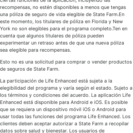
recompensas, no estén disponibles a menos que tengas
una póliza de seguro de vida elegible de State Farm.En
este momento, los titulares de póliza en Florida y New
York no son elegibles para el programa completo.Ten en
cuenta que algunos titulares de póliza pueden
experimentar un retraso antes de que una nueva póliza
sea elegible para recompensas.
Esto no es una solicitud para comprar o vender productos
de seguros de State Farm.
La participación de Life Enhanced está sujeta a la
elegibilidad del programa y varía según el estado. Sujeto a
los términos y condiciones del acuerdo. La aplicación Life
Enhanced está disponible para Android e iOS. Es posible
que se requiera un dispositivo móvil iOS o Android para
usar todas las funciones del programa Life Enhanced. Los
clientes deben aceptar autorizar a State Farm a recopilar
datos sobre salud y bienestar. Los usuarios de