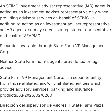
An SFIMC investment adviser representative (IAR) agent is
acting as an investment adviser representative only when
providing advisory services on behalf of SFIMC. In
addition to acting as an investment adviser representative,
an IAR agent also may serve as a registered representative
on behalf of SFVPMC.
Securities available through State Farm VP Management
Corp.
Neither State Farm nor its agents provide tax or legal
advice.
State Farm VP Management Corp. is a separate entity
from those affiliated and/or unaffiliated entities which
provide advisory services, banking and insurance
products. AP2025/02/0260
Dirección del supervisor de valores: 1 State Farm Plaza,
Bloomington, IL 61710-0001 Teléfono: 309-622-5001