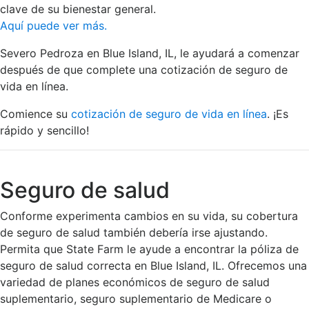
clave de su bienestar general.
Aquí puede ver más.
Severo Pedroza en Blue Island, IL, le ayudará a comenzar
después de que complete una cotización de seguro de
vida en línea.
Comience su
cotización de seguro de vida en línea
. ¡Es
rápido y sencillo!
Seguro de salud
Conforme experimenta cambios en su vida, su cobertura
de seguro de salud también debería irse ajustando.
Permita que State Farm le ayude a encontrar la póliza de
seguro de salud correcta en Blue Island, IL. Ofrecemos una
variedad de planes económicos de seguro de salud
suplementario, seguro suplementario de Medicare o