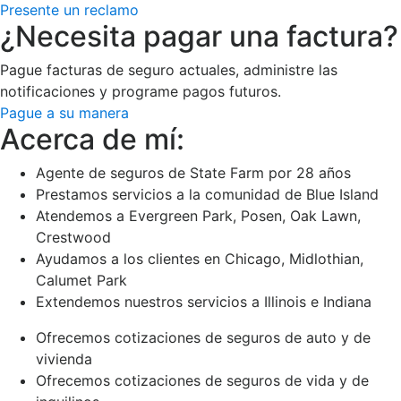
Presente un reclamo
¿Necesita pagar una factura?
Pague facturas de seguro actuales, administre las
notificaciones y programe pagos futuros.
Pague a su manera
Acerca de mí:
Agente de seguros de State Farm por 28 años
Prestamos servicios a la comunidad de Blue Island
Atendemos a Evergreen Park, Posen, Oak Lawn,
Crestwood
Ayudamos a los clientes en Chicago, Midlothian,
Calumet Park
Extendemos nuestros servicios a Illinois e Indiana
Ofrecemos cotizaciones de seguros de auto y de
vivienda
Ofrecemos cotizaciones de seguros de vida y de