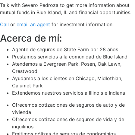
Talk with Severo Pedroza to get more information about
mutual funds in Blue Island, IL and financial opportunities.
Call
or
email an agent
for investment information.
Acerca de mí:
Agente de seguros de State Farm por 28 años
Prestamos servicios a la comunidad de Blue Island
Atendemos a Evergreen Park, Posen, Oak Lawn,
Crestwood
Ayudamos a los clientes en Chicago, Midlothian,
Calumet Park
Extendemos nuestros servicios a Illinois e Indiana
Ofrecemos cotizaciones de seguros de auto y de
vivienda
Ofrecemos cotizaciones de seguros de vida y de
inquilinos
Emitimos pólizas de seguros de condominios,