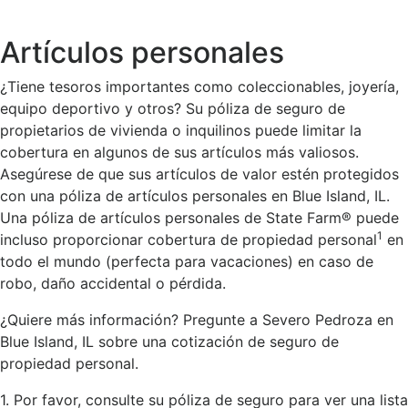
Artículos personales
¿Tiene tesoros importantes como coleccionables, joyería,
equipo deportivo y otros? Su póliza de seguro de
propietarios de vivienda o inquilinos puede limitar la
cobertura en algunos de sus artículos más valiosos.
Asegúrese de que sus artículos de valor estén protegidos
con una póliza de artículos personales en Blue Island, IL.
Una póliza de artículos personales de State Farm® puede
1
incluso proporcionar cobertura de propiedad personal
en
todo el mundo (perfecta para vacaciones) en caso de
robo, daño accidental o pérdida.
¿Quiere más información? Pregunte a Severo Pedroza en
Blue Island, IL sobre una cotización de seguro de
propiedad personal.
1. Por favor, consulte su póliza de seguro para ver una lista