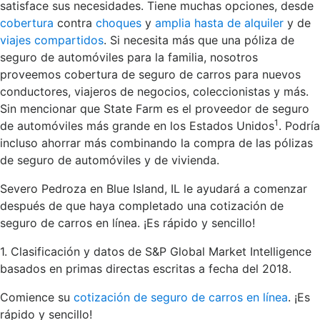
satisface sus necesidades. Tiene muchas opciones, desde
cobertura
contra
choques
y
amplia hasta de alquiler
y de
viajes compartidos
. Si necesita más que una póliza de
seguro de automóviles para la familia, nosotros
proveemos cobertura de seguro de carros para nuevos
conductores, viajeros de negocios, coleccionistas y más.
Sin mencionar que State Farm es el proveedor de seguro
1
de automóviles más grande en los Estados Unidos
. Podría
incluso ahorrar más combinando la compra de las pólizas
de seguro de automóviles y de vivienda.
Severo Pedroza en Blue Island, IL le ayudará a comenzar
después de que haya completado una cotización de
seguro de carros en línea. ¡Es rápido y sencillo!
1. Clasificación y datos de S&P Global Market Intelligence
basados en primas directas escritas a fecha del 2018.
Comience su
cotización de seguro de carros en línea
. ¡Es
rápido y sencillo!