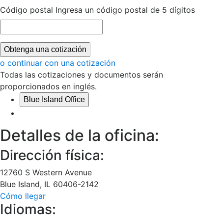
Código postal
Ingresa un código postal de 5 dígitos
Obtenga una cotización
o continuar con una cotización
Todas las cotizaciones y documentos serán
proporcionados en inglés.
Blue Island Office
Detalles de la oficina:
Dirección física:
12760 S Western Avenue
Blue Island
,
IL
60406-2142
Cómo llegar
Idiomas: