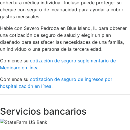
cobertura médica individual. Incluso puede proteger su
cheque con seguro de incapacidad para ayudar a cubrir
gastos mensuales.
Hable con Severo Pedroza en Blue Island, IL para obtener
una cotización de seguro de salud y elegir un plan
diseñado para satisfacer las necesidades de una familia,
un individuo o una persona de la tercera edad.
Comience su
cotización de seguro suplementario de
Medicare en línea
.
Comience su
cotización de seguro de ingresos por
hospitalización en línea
.
Servicios bancarios