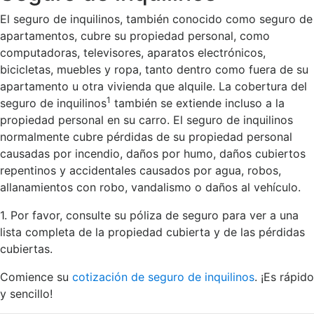
El seguro de inquilinos, también conocido como seguro de
apartamentos, cubre su propiedad personal, como
computadoras, televisores, aparatos electrónicos,
bicicletas, muebles y ropa, tanto dentro como fuera de su
apartamento u otra vivienda que alquile. La cobertura del
1
seguro de inquilinos
también se extiende incluso a la
propiedad personal en su carro. El seguro de inquilinos
normalmente cubre pérdidas de su propiedad personal
causadas por incendio, daños por humo, daños cubiertos
repentinos y accidentales causados por agua, robos,
allanamientos con robo, vandalismo o daños al vehículo.
1. Por favor, consulte su póliza de seguro para ver a una
lista completa de la propiedad cubierta y de las pérdidas
cubiertas.
Comience su
cotización de seguro de inquilinos
. ¡Es rápido
y sencillo!