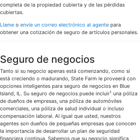
completa de la propiedad cubierta y de las pérdidas
cubiertas.
Llame
o
envíe un correo electrónico al agente
para
obtener una cotización de seguro de artículos personales.
Seguro de negocios
Tanto si su negocio apenas está comenzando, como si
está creciendo o madurando, State Farm le proveerá con
opciones inteligentes para seguro de negocios en Blue
1
Island, IL. Su seguro de negocios puede incluir
una póliza
de dueños de empresas, una póliza de automóviles
comerciales, una póliza de salud individual o incluso
compensación laboral. Al igual que usted, nuestros
agentes son dueños de pequeñas empresas que conocen
la importancia de desarrollar un plan de seguridad
financiera continua. Sabemos que su negocio significa