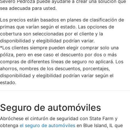
Severo Pedroza puede ayudarle a crear una solución que
sea adecuada para usted.
Los precios están basados en planes de clasificación de
primas que varían según el estado. Las opciones de
cobertura son seleccionadas por el cliente y la
disponibilidad y elegibilidad podrían variar.
*Los clientes siempre pueden elegir comprar solo una
póliza, pero en ese caso el descuento por dos o más
compras de diferentes líneas de seguro no aplicará. Los
ahorros, nombres de los descuentos, porcentajes,
disponibilidad y elegibilidad podrían variar según el
estado.
Seguro de automóviles
Abróchese el cinturón de seguridad con State Farm y
obtenga
el seguro de automóviles
en Blue Island, IL que