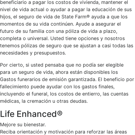
beneficiario a pagar los costos de vivienda, mantener el
nivel de vida actual o ayudar a pagar la educación de sus
hijos, el seguro de vida de State Farm® ayuda a que los
momentos de su vida continúen. Ayude a asegurar el
futuro de su familia con una póliza de vida a plazo,
completa o universal. Usted tiene opciones y nosotros
tenemos pólizas de seguro que se ajustan a casi todas las
necesidades y presupuestos.
Por cierto, si usted pensaba que no podía ser elegible
para un seguro de vida, ahora están disponibles los
Gastos funerarios de emisión garantizada. El beneficio por
fallecimiento puede ayudar con los gastos finales,
incluyendo el funeral, los costos de entierro, las cuentas
médicas, la cremación u otras deudas.
Life Enhanced®
Mejore su bienestar.
Reciba orientación y motivación para reforzar las áreas