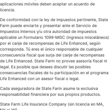
aplicaciones móviles deben aceptar un acuerdo de
licencia.
De conformidad con la ley de impuestos pertinente, State
Farm puede enviarte y presentar ante el Servicio de
Impuestos Internos y/u otra autoridad de impuestos
aplicable un Formulario 1099-MISC (ingresos misceláneos)
por el canje de recompensas de Life Enhanced, según
corresponda. Tú eres el único responsable de cualquier
consecuencia fiscal que surja del canje de recompensas
de Life Enhanced. State Farm no provee asesoría fiscal ni
legal. Es posible que desees discutir las posibles
consecuencias fiscales de tu participación en el programa
Life Enhanced con un asesor fiscal o legal.
Cada aseguradora de State Farm asume la exclusiva
responsabilidad financiera por sus propios productos.
State Farm Life Insurance Company (sin licencia en MA,
NY ni WI)