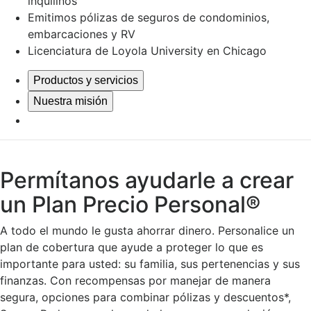
inquilinos
Emitimos pólizas de seguros de condominios,
embarcaciones y RV
Licenciatura de Loyola University en Chicago
Productos y servicios
Nuestra misión
Permítanos ayudarle a crear
un Plan Precio Personal®
A todo el mundo le gusta ahorrar dinero. Personalice un
plan de cobertura que ayude a proteger lo que es
importante para usted: su familia, sus pertenencias y sus
finanzas. Con recompensas por manejar de manera
segura, opciones para combinar pólizas y descuentos*,