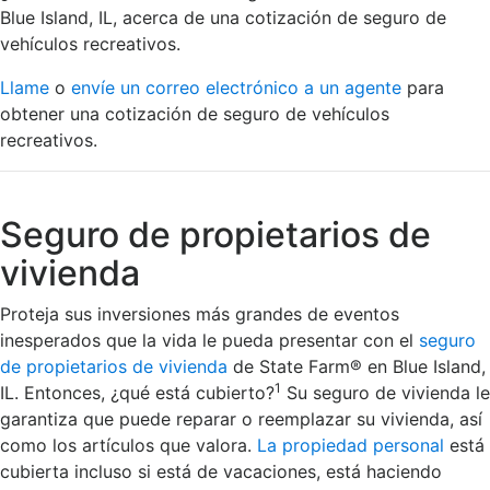
Blue Island, IL, acerca de una cotización de seguro de
vehículos recreativos.
Llame
o
envíe un correo electrónico a un agente
para
obtener una cotización de seguro de vehículos
recreativos.
Seguro de propietarios de
vivienda
Proteja sus inversiones más grandes de eventos
inesperados que la vida le pueda presentar con el
seguro
de propietarios de vivienda
de State Farm® en Blue Island,
1
IL. Entonces, ¿qué está cubierto?
Su seguro de vivienda le
garantiza que puede reparar o reemplazar su vivienda, así
como los artículos que valora.
La propiedad personal
está
cubierta incluso si está de vacaciones, está haciendo