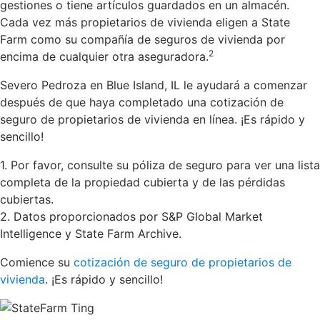
gestiones o tiene artículos guardados en un almacén.
Cada vez más propietarios de vivienda eligen a State
Farm como su compañía de seguros de vivienda por
2
encima de cualquier otra aseguradora.
Severo Pedroza en Blue Island, IL le ayudará a comenzar
después de que haya completado una cotización de
seguro de propietarios de vivienda en línea. ¡Es rápido y
sencillo!
1. Por favor, consulte su póliza de seguro para ver una lista
completa de la propiedad cubierta y de las pérdidas
cubiertas.
2. Datos proporcionados por S&P Global Market
Intelligence y State Farm Archive.
Comience su
cotización de seguro de propietarios de
vivienda
. ¡Es rápido y sencillo!