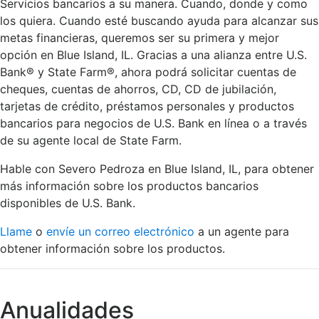
Servicios bancarios a su manera. Cuando, donde y como
los quiera. Cuando esté buscando ayuda para alcanzar sus
metas financieras, queremos ser su primera y mejor
opción en Blue Island, IL. Gracias a una alianza entre U.S.
Bank® y State Farm®, ahora podrá solicitar cuentas de
cheques, cuentas de ahorros, CD, CD de jubilación,
tarjetas de crédito, préstamos personales y productos
bancarios para negocios de U.S. Bank en línea o a través
de su agente local de State Farm.
Hable con Severo Pedroza en Blue Island, IL, para obtener
más información sobre los productos bancarios
disponibles de U.S. Bank.
Llame
o
envíe un correo electrónico
a un agente para
obtener información sobre los productos.
Anualidades